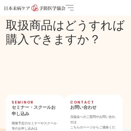
取扱商品はどうすれば
購入できますか？
SEMINOR
CONTACT
セミナー・スクールお
お問い合わせ
申し込み
当協会へのご質問やお問い合わ
せは
開催予定のセミナーやスクール
こちらのページからご連絡くだ
等のお申し込みは