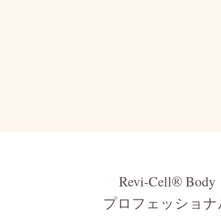
Revi-Cell® Body
プロフェッショナ