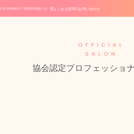
よくある質問
お問い合わせ
する日本未病ケア予防医学協会です。
OFFICIAL
SALON
協会認定プロフェッショ