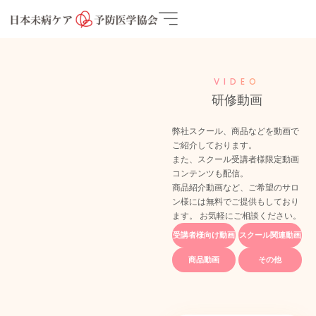
VIDEO
研修動画
弊社スクール、商品などを動画で
ご紹介しております。
また、スクール受講者様限定動画
コンテンツも配信。
商品紹介動画など、ご希望のサロ
ン様には無料でご提供もしており
ます。 お気軽にご相談ください。
受講者様向け動画
スクール関連動画
商品動画
その他