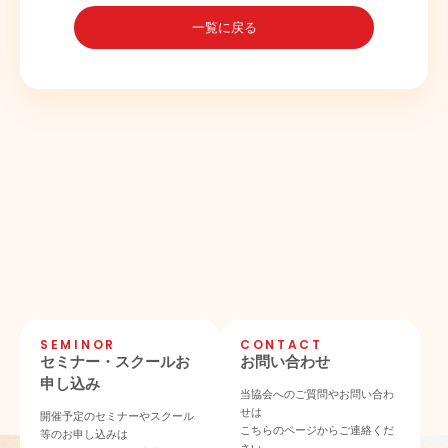
一覧に戻る
SEMINOR
CONTACT
セミナー・スクールお
お問い合わせ
申し込み
当協会へのご質問やお問い合わ
せは
開催予定のセミナーやスクール
こちらのページからご連絡くだ
等のお申し込みは
さい。