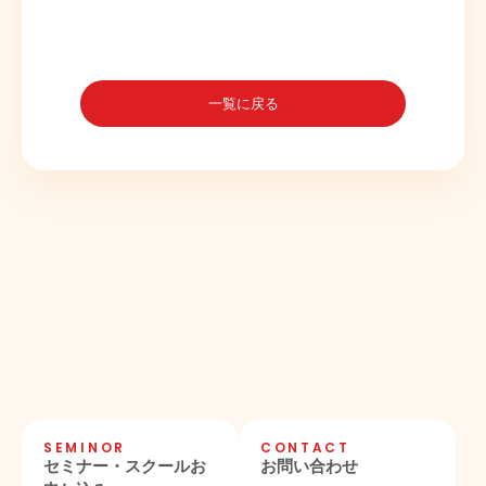
一覧に戻る
SEMINOR
CONTACT
セミナー・スクールお
お問い合わせ