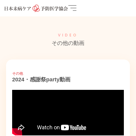
VIDEO
その他の動画
その他
2024・感謝祭party動画