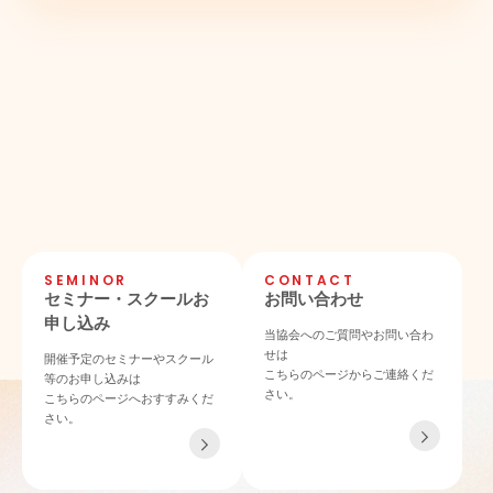
SEMINOR
CONTACT
セミナー・スクールお
お問い合わせ
申し込み
当協会へのご質問やお問い合わ
せは
開催予定のセミナーやスクール
こちらのページからご連絡くだ
等のお申し込みは
さい。
こちらのページへおすすみくだ
さい。
TEL 06-4862-6433
〒532-0011 大阪府大阪市淀川区西中島4-3-21 NLCセントラルビル901