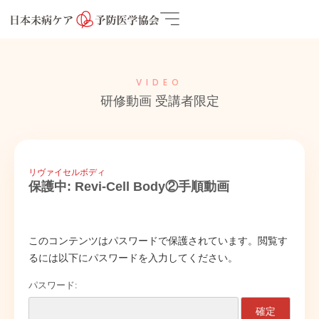
VIDEO
研修動画 受講者限定
リヴァイセルボディ
保護中: Revi-Cell Body②手順動画
このコンテンツはパスワードで保護されています。閲覧す
るには以下にパスワードを入力してください。
パスワード: