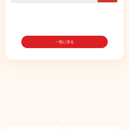
一覧に戻る