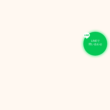
LINEで
問い合わせ
CT