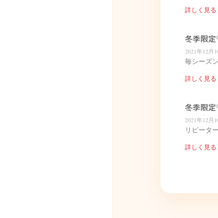
詳しく見る 
冬季限定♡2
2021年12月
毎シーズ
詳しく見る 
冬季限定♡
2021年12月
リピーター
詳しく見る 