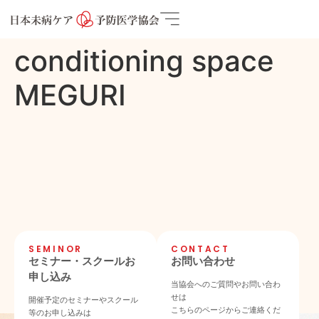
conditioning space
MEGURI
SEMINOR
CONTACT
セミナー・スクールお
お問い合わせ
申し込み
当協会へのご質問やお問い合わ
せは
開催予定のセミナーやスクール
こちらのページからご連絡くだ
等のお申し込みは