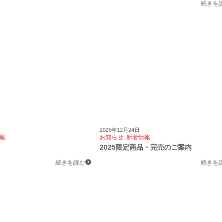
続きを
2025年12月24日
報
お知らせ
,
新着情報
2025限定商品・完売のご案内
続きを読む
続きを