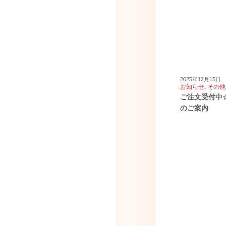
2025年12月15日
お知らせ
,
その他
ご注文受付中
のご案内