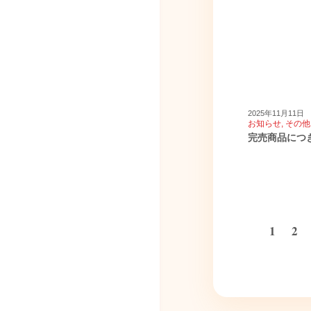
2025年11月11日
お知らせ
,
その他
完売商品につ
1
2