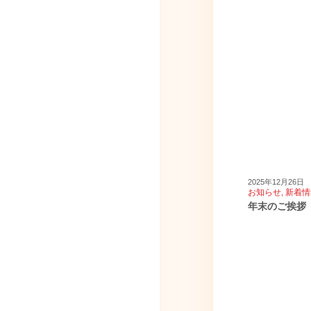
2025年12月26日
お知らせ
,
新着情
年末のご挨拶