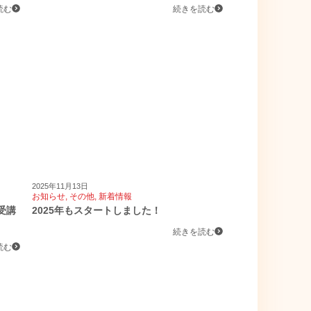
読む
続きを読む
2025年11月13日
お知らせ
,
その他
,
新着情報
受講
2025年もスタートしました！
続きを読む
読む