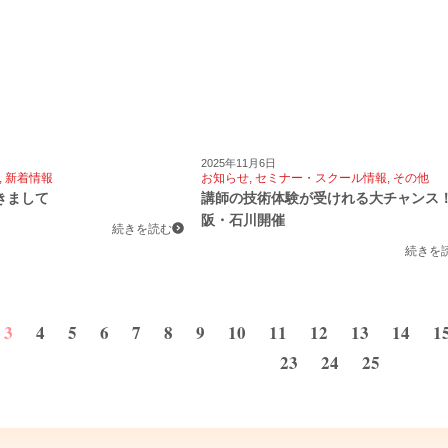
2025年11月6日
,
新着情報
お知らせ
,
セミナー・スクール情報
,
その他
きまして
講師の技術体験が受けれる大チャンス
阪・石川開催
続きを読む
続きを
3
4
5
6
7
8
9
10
11
12
13
14
1
23
24
25