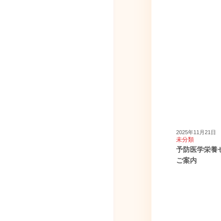
2025年11月21日
未分類
予防医学栄養セ
ご案内