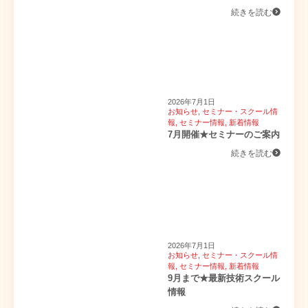
続きを読む
2026年7月1日
お知らせ
,
セミナー・スクール情
報
,
セミナー情報
,
新着情報
7月開催★セミナーのご案内
続きを読む
2026年7月1日
お知らせ
,
セミナー・スクール情
報
,
セミナー情報
,
新着情報
9月まで★最新技術スクール
情報