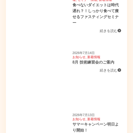
食べないダイエットは時代
遅れ？！しっかり食べて痩
せるファスティングセミナ
ー
続きを読む
2026年7月14日
お知らせ
,
新着情報
8月 技術練習会のご案内
続きを読む
2026年7月13日
お知らせ
,
新着情報
サマーキャンペーン明日よ
り開始！