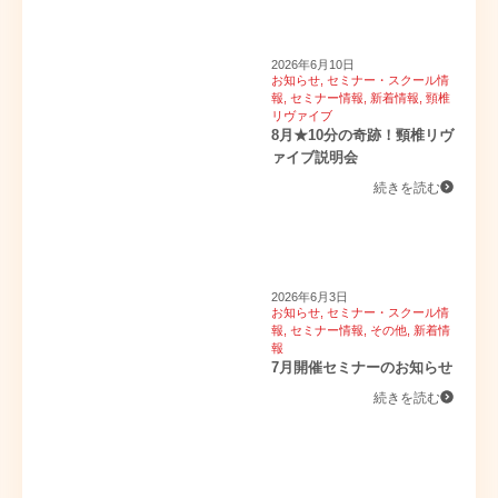
2026年6月10日
お知らせ
,
セミナー・スクール情
報
,
セミナー情報
,
新着情報
,
頸椎
リヴァイブ
8月★10分の奇跡！頸椎リヴ
ァイブ説明会
続きを読む
2026年6月3日
お知らせ
,
セミナー・スクール情
報
,
セミナー情報
,
その他
,
新着情
報
7月開催セミナーのお知らせ
続きを読む