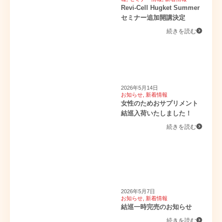
Revi-Cell Hugket Summer
セミナー追加開講決定
続きを読む
2026年5月14日
お知らせ
,
新着情報
女性のためおサプリメント
結巡入荷いたしました！
続きを読む
2026年5月7日
お知らせ
,
新着情報
結巡一時完売のお知らせ
続きを読む