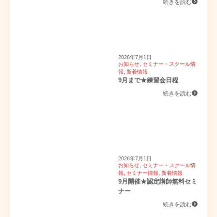
続きを読む
2026年7月1日
お知らせ
,
セミナー・スクール情
報
,
新着情報
9月まで★練習会日程
続きを読む
2026年7月1日
お知らせ
,
セミナー・スクール情
報
,
セミナー情報
,
新着情報
9月開催★認定講師無料セミ
ナー
続きを読む