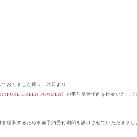
しておりました通り、昨日より
PURE GREEN POWDER》
の事前受付予約を開始いたして
雑を緩和するため事前予約受付期間を設けさせていただきま