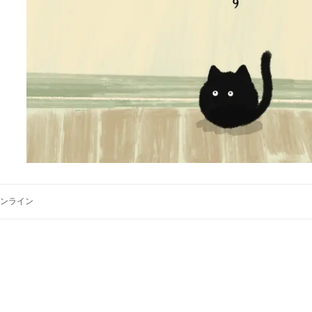
オンライン