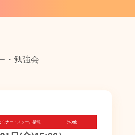
ナー・勉強会
セミナー・スクール情報
その他