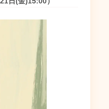
1日(金)15:00）