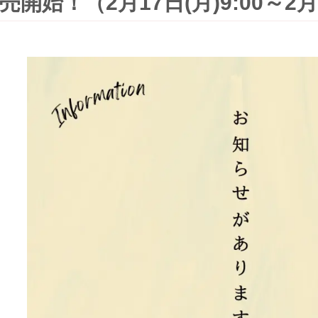
開始！（2月17日(月)9:00～2月2