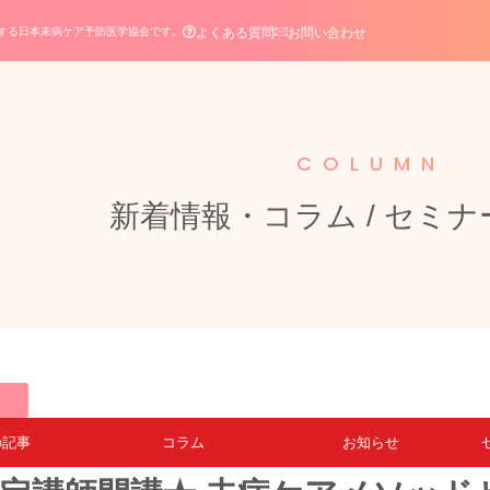
よくある質問
お問い合わせ
する日本未病ケア予防医学協会です。
COLUMN
新着情報・コラム / セミ
の記事
コラム
お知らせ