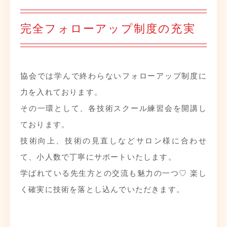
完全フォローアップ制度の充実
協会では学んで終わらないフォローアップ制度に
力を入れております。
その一環として、各技術スクール練習会を開講し
ております。
技術向上、技術の見直しなどサロン様に合わせ
て、小人数で丁寧にサポートいたします。
学ばれている先生方との交流も魅力の一つ♡ 楽し
く確実に技術を落とし込んでいただきます。