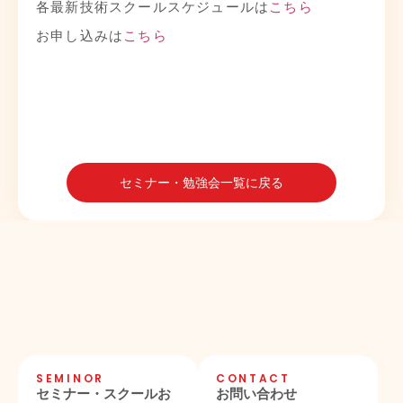
各最新技術スクールスケジュールは
こちら
お申し込みは
こちら
セミナー・勉強会一覧に戻る
SEMINOR
CONTACT
セミナー・スクールお
お問い合わせ