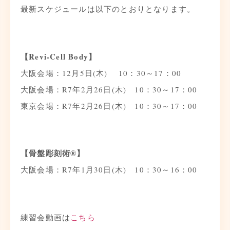
最新スケジュールは以下のとおりとなります。
【Revi-Cell Body】
大阪会場：1
2月5日(木) 10：30～17：00
大阪会場：R7年2月26日(木) 10：30～17：00
東京会場：R7年2月26日(木) 10：30～17：00
【骨盤彫刻術®】
大阪会場：R7年1月30日(木) 10：30～16：00
練習会動画は
こちら