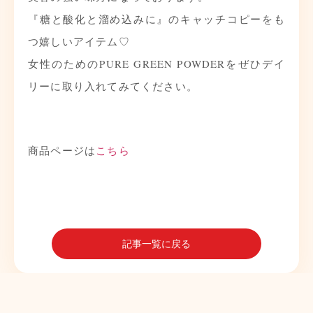
『糖と酸化と溜め込みに』のキャッチコピーをも
つ嬉しいアイテム♡
女性のためのPURE GREEN POWDERをぜひデイ
リーに取り入れてみてください。
商品ページは
こちら
記事一覧に戻る