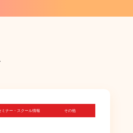
ム
セミナー・スクール情報
その他