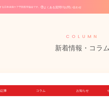
よくある質問
お問い合わせ
する日本未病ケア予防医学協会です。
COLUMN
新着情報・コラ
の記事
コラム
お知らせ