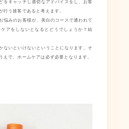
どをキャッチし適切なアドバイスをし、お客
が行う接客であると考えます。
お悩みのお客様が、美白のコースで通われて
Vケアをしないとなるとどうでしょうか？結
かないといけないということになります。そ
うえで、ホームケアは必ず必要となります。