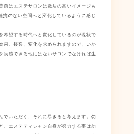
昔前はエステサロンは敷居の高いイメージも
抵抗のない空間へと変化しているように感じ
を希望する時代へと変化しているのが現状で
効果、接客、変化を求められますので、いか
を実感できる他にはないサロンでなければ生
喜んでいただく、それに尽きると考えます。勿
ど、エステティシャン自身が努力する事は勿