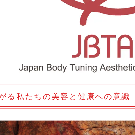
がる私たちの美容と健康への意識