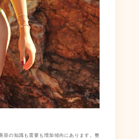
ず美容の知識も需要も増加傾向にあります。整