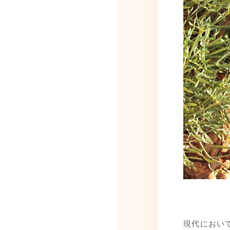
現代におい