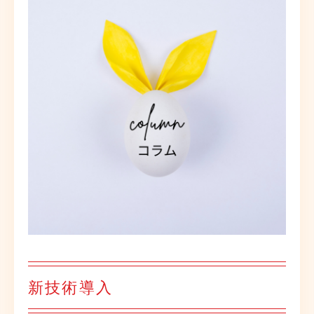
新技術導入