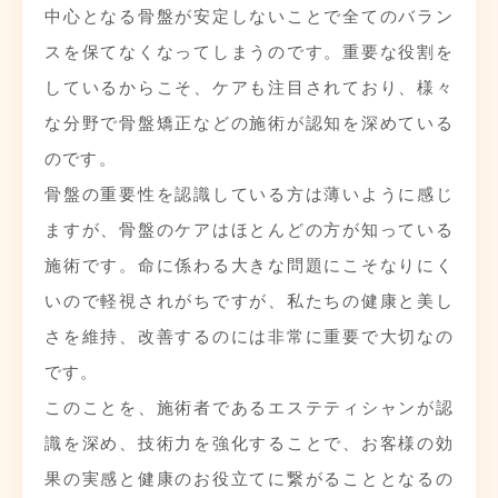
中心となる骨盤が安定しないことで全てのバラン
スを保てなくなってしまうのです。重要な役割を
しているからこそ、ケアも注目されており、様々
な分野で骨盤矯正などの施術が認知を深めている
のです。
骨盤の重要性を認識している方は薄いように感じ
ますが、骨盤のケアはほとんどの方が知っている
施術です。命に係わる大きな問題にこそなりにく
いので軽視されがちですが、私たちの健康と美し
さを維持、改善するのには非常に重要で大切なの
です。
このことを、施術者であるエステティシャンが認
識を深め、技術力を強化することで、お客様の効
果の実感と健康のお役立てに繋がることとなるの