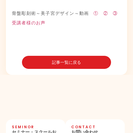
骨盤彫刻術～美子宮デザイン～動画
①
②
③
受講者様のお声
記事一覧に戻る
SEMINOR
CONTACT
セミナー・スクールお
お問い合わせ