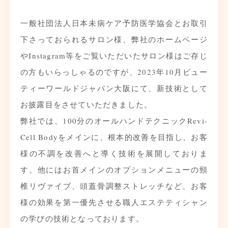
一般社団法人日本未病ケア予防医学協会とお取引
下さっておられるサロン様、弊社のホームページ
やInstagram等をご覧いただいたサロン様はご存じ
の方もいらっしゃるのですが、2023年10月ビュー
ティーワールドジャパン大阪にて、新技術として
お披露目をさせていただきました。
弊社では、100分のオールハンドテクニックRevi-
Cell Bodyをメインに、根本的改善を目指し、お客
様の不調を改善へと導く技術を展開しておりま
す。他にはお首メインのオプションメニューの頸
椎リヴァイブ、頭蓋骨調整ストレッチなど、お客
様の効果を第一優先させる職人エステティシャン
の学びの技術となっております。