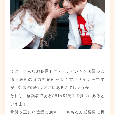
では、そんなお客様もエステティシャンも沼るに
沼る最新の骨盤彫刻術～美子宮デザイン～です
が、効果の秘密はどこにあるのでしょうか。
それは、構築者であるCHIAKI先生の拘りにあると
いえます。
骨盤を正しい位置に戻す・・もちろん必要更に骨