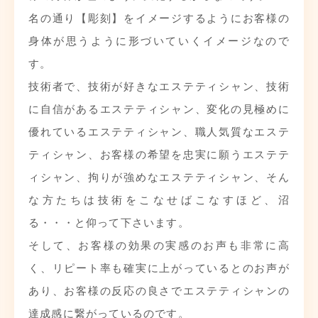
名の通り【彫刻】をイメージするようにお客様の
身体が思うように形づいていくイメージなので
す。
技術者で、技術が好きなエステティシャン、技術
に自信があるエステティシャン、変化の見極めに
優れているエステティシャン、職人気質なエステ
ティシャン、お客様の希望を忠実に願うエステテ
ィシャン、拘りが強めなエステティシャン、そん
な方たちは技術をこなせばこなすほど、沼
る・・・と仰って下さいます。
そして、お客様の効果の実感のお声も非常に高
く、リピート率も確実に上がっているとのお声が
あり、お客様の反応の良さでエステティシャンの
達成感に繋がっているのです。