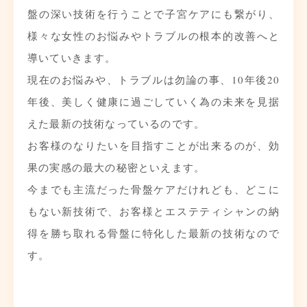
盤の深い技術を行うことで子宮ケアにも繋がり、
様々な女性のお悩みやトラブルの根本的改善へと
導いていきます。
現在のお悩みや、トラブルは勿論の事、10年後20
年後、美しく健康に過ごしていく為の未来を見据
えた最新の技術なっているのです。
お客様のなりたいを目指すことが出来るのが、効
果の実感の最大の秘密といえます。
今までも主流だった骨盤ケアだけれども、どこに
もない新技術で、お客様とエステティシャンの納
得を勝ち取れる骨盤に特化した最新の技術なので
す。