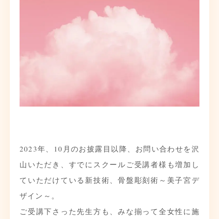
2023年、10月のお披露目以降、お問い合わせを沢
山いただき、すでにスクールご受講者様も増加し
ていただけている新技術、骨盤彫刻術～美子宮デ
ザイン～。
ご受講下さった先生方も、みな揃って全女性に施