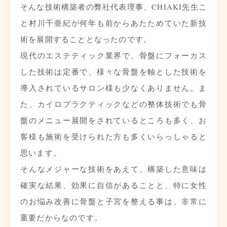
そんな技術構築者の弊社代表理事、CHIAKI先生こ
と村川千亜紀が何年も前からあたためていた新技
術を展開することとなったのです。
現代のエステティック業界で、骨盤にフォーカス
した技術は定番で、様々な骨盤を軸とした技術を
導入されているサロン様も少なくありません。ま
た、カイロプラクティックなどの整体技術でも骨
盤のメニュー展開をされているところも多く、お
客様も施術を受けられた方も多くいらっしゃると
思います。
そんなメジャーな技術をあえて、構築した意味は
確実な結果、効果に自信があることと、特に女性
のお悩み改善に骨盤と子宮を整える事は、非常に
重要だからなのです。