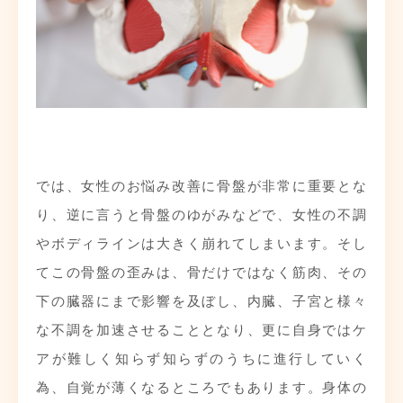
では、女性のお悩み改善に骨盤が非常に重要とな
り、逆に言うと骨盤のゆがみなどで、女性の不調
やボディラインは大きく崩れてしまいます。そし
てこの骨盤の歪みは、骨だけではなく筋肉、その
下の臓器にまで影響を及ぼし、内臓、子宮と様々
な不調を加速させることとなり、更に自身ではケ
アが難しく知らず知らずのうちに進行していく
為、自覚が薄くなるところでもあります。身体の