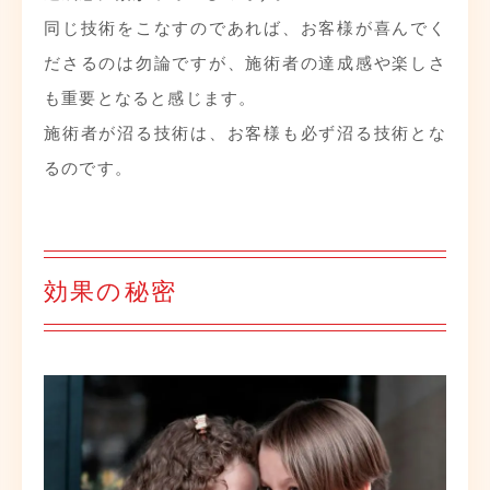
同じ技術をこなすのであれば、お客様が喜んでく
ださるのは勿論ですが、施術者の達成感や楽しさ
も重要となると感じます。
施術者が沼る技術は、お客様も必ず沼る技術とな
るのです。
効果の秘密