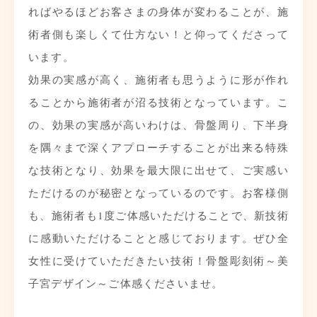
ればやるほどお客さまの身体が変わることが、施
術者側も楽しくて仕方ない！と仰ってくださって
います。
効果の実感が高く、施術者も思うように形が作れ
ることから施術者が沼る技術となっています。こ
の、効果の実感が高いわけは、骨盤周り、下半身
を隅々まで深くアプローチすることが出来る特殊
な技術となり、効果を最大限に出せて、ご実感い
ただけるのが秘密となっているのです。お客様側
も、施術者も1度ご体感いただけることで、新技術
に感動いただけることと感じております。ぜひ全
女性に受けていただきたい技術！骨盤彫刻術～美
子宮デザイン～ご体感くださいませ。