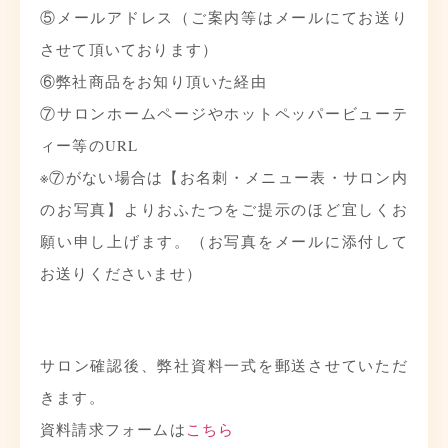
⑤メールアドレス（ご案内等はメールにてお送り
させて頂いております）
⑥弊社商品をお知り頂いた経由
⑦サロンホームページやホットペッパービューテ
ィー等のURL
※⑦がない場合は【お名刺・メニュー表・サロン内
のお写真】よりおふたつをご提示のほど宜しくお
願い申し上げます。（お写真をメールに添付して
お送りくださいませ）
サロン確認後、弊社資料一式を郵送させていただ
きます。
資料請求フォームは
こちら