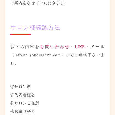
ご案内をさせていただきます。
サロン様確認方法
以下の内容を
お問い合わせ
・
LINE
・メール
（info@c-yobouigaku.com）にてご連絡下さいま
せ。
①サロン名
②代表者様名
③サロンご住所
④お電話番号