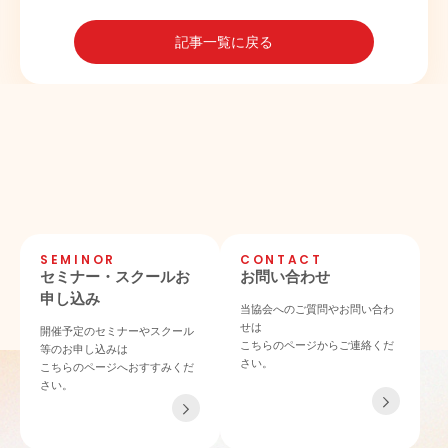
記事一覧に戻る
SEMINOR
CONTACT
セミナー・スクールお
お問い合わせ
申し込み
当協会へのご質問やお問い合わ
せは
開催予定のセミナーやスクール
こちらのページからご連絡くだ
等のお申し込みは
さい。
こちらのページへおすすみくだ
さい。
TEL 06-4862-6433
〒532-0011 大阪府大阪市淀川区西中島4-3-21 NLCセントラルビル901