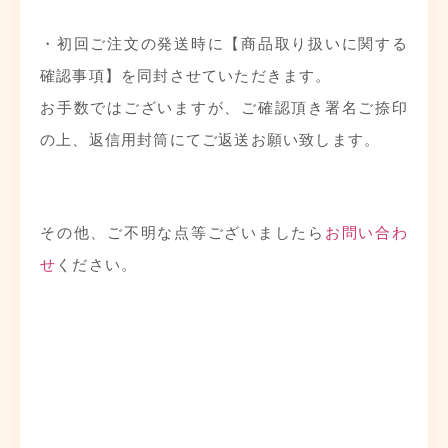
・初回ご注文の発送時に【商品取り扱いに関する
確認事項】を同封させていただきます。
お手数ではございますが、ご確認頂き署名ご捺印
の上、返信用封筒にてご返送お願い致します。
その他、ご不明な点等ございましたら
お問い合わ
せ
ください。