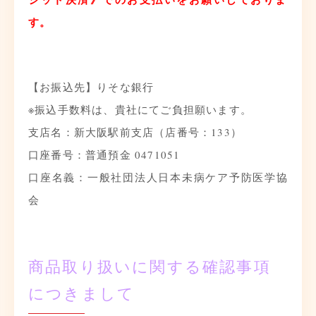
す。
【お振込先】りそな銀行
※振込手数料は、貴社にてご負担願います。
支店名：新大阪駅前支店（店番号：133）
口座番号：普通預金 0471051
口座名義：一般社団法人日本未病ケア予防医学協
会
商品取り扱いに関する確認事項
につきまして