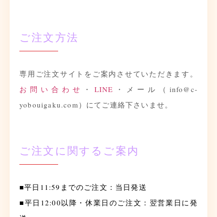
ご注文方法
専用ご注文サイトをご案内させていただきます。
お問い合わせ
・
LINE
・メール（info@c-
yobouigaku.com）にてご連絡下さいませ。
ご注文に関するご案内
■平日11:59までのご注文：当日発送
■平日12:00以降・休業日のご注文：翌営業日に発