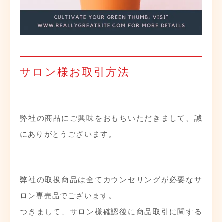
サロン様お取引方法
弊社の商品にご興味をおもちいただきまして、誠
にありがとうございます。
弊社の取扱商品は全てカウンセリングが必要なサ
ロン専売品でございます。
つきまして、サロン様確認後に商品取引に関する