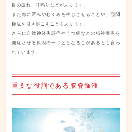
目の疲れ、耳鳴りなどがあります。
また顔に歪みやむくみを生じさせることや、顎関
節症を引き起こすこともあります。
さらに自律神経失調症やうつ病などの精神疾患を
発症させる原因の一つととなるこがあるとも言わ
れています。
重要な役割である脳脊髄液