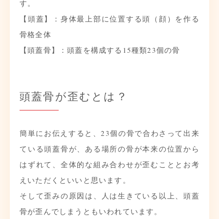
す。
【頭蓋】：身体最上部に位置する頭（顔）を作る
骨格全体
【頭蓋骨】：頭蓋を構成する15種類23個の骨
頭蓋骨が歪むとは？
簡単にお伝えすると、23個の骨で合わさって出来
ている頭蓋骨が、ある場所の骨が本来の位置から
はずれて、全体的な組み合わせが歪むこととお考
えいただくといいと思います。
そして歪みの原因は、人は生きている以上、頭蓋
骨が歪んでしまうともいわれています。