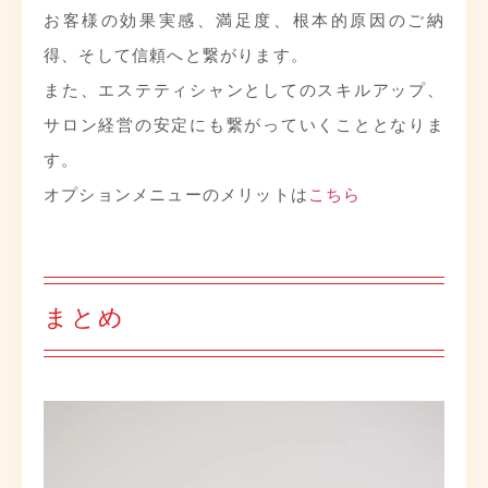
お客様の効果実感、満足度、根本的原因のご納
得、そして信頼へと繋がります。
また、エステティシャンとしてのスキルアップ、
サロン経営の安定にも繋がっていくこととなりま
す。
オプションメニューのメリットは
こちら
まとめ