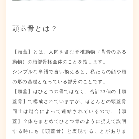
頭蓋骨とは？
【頭蓋】とは、人間を含む脊椎動物（背骨のある
動物）の頭部骨格全体のことを指します。
シンプルな単語で言い換えると、私たちの顔や頭
の形の基礎となっている部分のことです。
【頭蓋】はひとつの骨ではなく、合計23個の【頭
蓋骨】で構成されていますが、ほとんどの頭蓋骨
同士は縫合によって連結されているので、【頭
蓋】全体をまとめてひとつ骨のように捉えて説明
する時にも【頭蓋骨】と表現することがありま