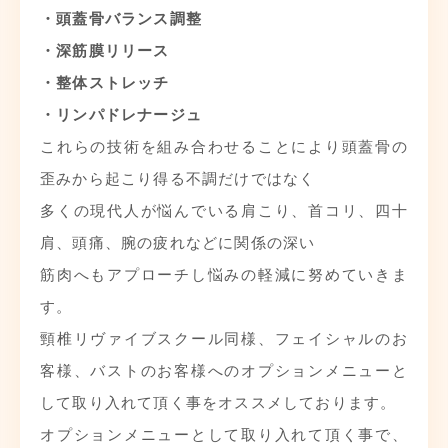
・頭蓋骨バランス調整
・深筋膜リリース
・整体ストレッチ
・リンパドレナージュ
これらの技術を組み合わせることにより頭蓋骨の
歪みから起こり得る不調だけではなく
多くの現代人が悩んでいる肩こり、首コリ、四十
肩、頭痛、腕の疲れなどに関係の深い
筋肉へもアプローチし悩みの軽減に努めていきま
す。
頸椎リヴァイブスクール同様、フェイシャルのお
客様、バストのお客様へのオプションメニューと
して取り入れて頂く事をオススメしております。
オプションメニューとして取り入れて頂く事で、