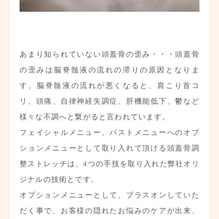
あまり知られていない頭蓋骨の歪み・・・頭蓋骨
の歪みは脳脊髄液の流れの滞りの原因となりま
す。脳脊髄液の流れが悪くなると、肩こり首コ
リ、頭痛、自律神経失調症、肝機能低下、鬱など
様々な不調へと繋がると言われています。
フェイシャルメニュー、バストメニューへのオプ
ションメニューとして取り入れて頂ける頭蓋骨調
整ストレッチは、4つの手技を取り入れた弊社オリ
ジナルの技術とです。
オプションメニューとして、プラスオンしていた
だく事で、お客様の隠れたお悩みのケアが出来、