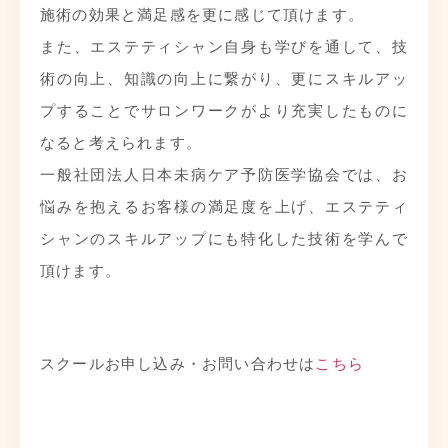
施術の効果と満足感を更に感じて頂けます。
また、エステティシャン自身も学びを通して、技
術の向上、知識の向上に繋がり、更にスキルアッ
プすることでサロンワークがより充実したものに
なると考えられます。
一般社団法人日本未病ケア予防医学協会では、お
悩みを抱えるお客様の満足度を上げ、エステティ
シャンのスキルアップにも特化した技術を学んで
頂けます。
スクールお申し込み・お問い合わせは
こちら