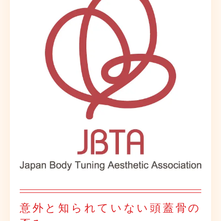
意外と知られていない頭蓋骨の