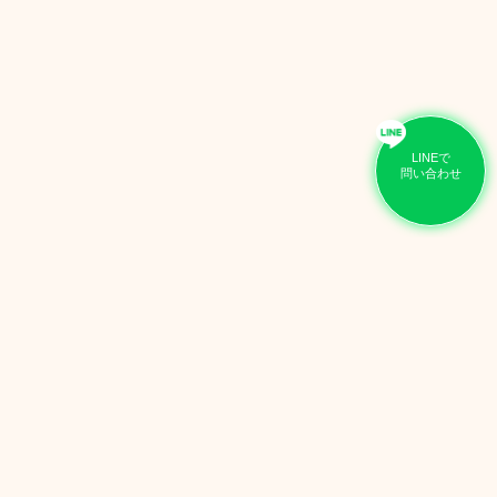
LINEで
問い合わせ
CT
合わせ