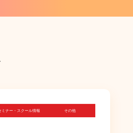
ム
セミナー・スクール情報
その他