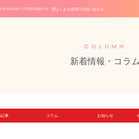
よくある質問
お問い合わせ
する日本未病ケア予防医学協会です。
COLUMN
新着情報・コラ
の記事
コラム
お知らせ