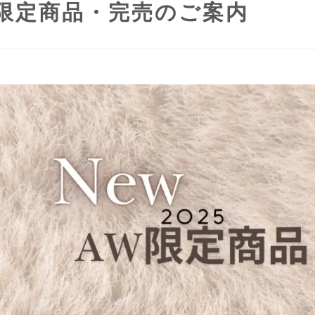
5限定商品・完売のご案内