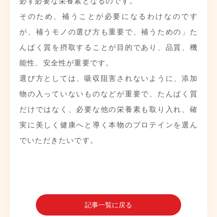
必ず必要な栄養素となるのです。
そのため、補うことが必要になるわけなのです
が、補うモノの選び方も重要で、補うための」た
んぱく質を摂取することが目的であり、品質、機
能性、安全性が重要です。
選び方としては、吸収阻害されないように、添加
物の入っていないものなどが重要で、たんぱく質
だけではなく、必要な他の栄養素も取り入れ、確
実に美しく健康へと導く本物のプロテインを選ん
でいただきたいです。
記事一覧に戻る