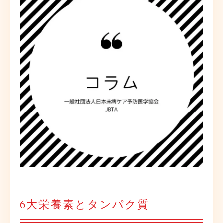
6大栄養素とタンパク質