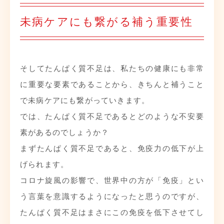
未病ケアにも繋がる補う重要性
そしてたんぱく質不足は、私たちの健康にも非常
に重要な要素であることから、きちんと補うこと
で未病ケアにも繋がっていきます。
では、たんぱく質不足であるとどのような不安要
素があるのでしょうか？
まずたんぱく質不足であると、免疫力の低下が上
げられます。
コロナ旋風の影響で、世界中の方が「免疫」とい
う言葉を意識するようになったと思うのですが、
たんぱく質不足はまさにこの免疫を低下させてし