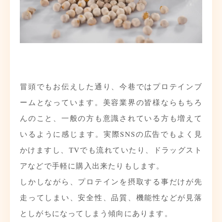
冒頭でもお伝えした通り、今巷ではプロテインブ
ームとなっています。美容業界の皆様ならもちろ
んのこと、一般の方も意識されている方も増えて
いるように感じます。実際SNSの広告でもよく見
かけますし、TVでも流れていたり、ドラッグスト
アなどで手軽に購入出来たりもします。
しかしながら、プロテインを摂取する事だけが先
走ってしまい、安全性、品質、機能性などが見落
としがちになってしまう傾向にあります。