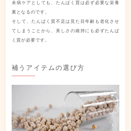
未病ケアとしても、たんぱく質は必ず必要な栄養
素となるのです。
そして、たんぱく質不足は見た目年齢も老化させ
てしまうことから、美しさの維持にも必ずたんぱ
く質が必要です。
補うアイテムの選び方