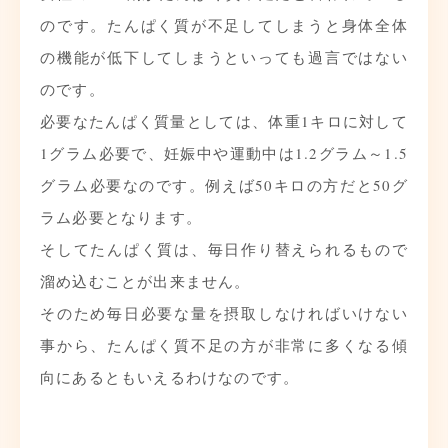
のです。たんぱく質が不足してしまうと身体全体
の機能が低下してしまうといっても過言ではない
のです。
必要なたんぱく質量としては、体重1キロに対して
1グラム必要で、妊娠中や運動中は1.2グラム～1.5
グラム必要なのです。例えば50キロの方だと50グ
ラム必要となります。
そしてたんぱく質は、毎日作り替えられるもので
溜め込むことが出来ません。
そのため毎日必要な量を摂取しなければいけない
事から、たんぱく質不足の方が非常に多くなる傾
向にあるともいえるわけなのです。