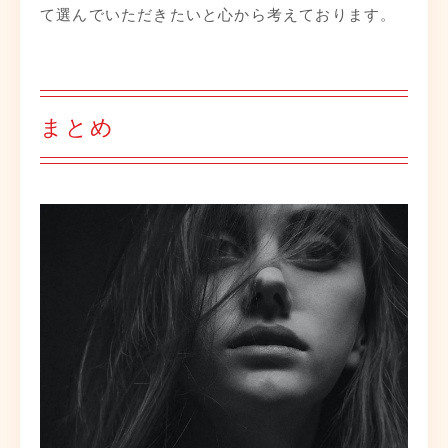
て選んでいただきたいと心から考えております。
まとめ