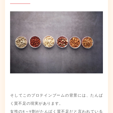
そしてこのプロテインブームの背景には、たんぱ
く質不足の現実があります。
女性の8～9割がたんぱく質不足だと言われている