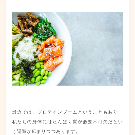
最近では、プロテインブームということもあり、
私たちの身体にはたんぱく質が必要不可欠だとい
う認識が広まりつつあります。