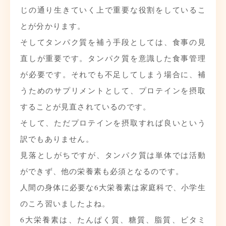
じの通り生きていく上で重要な役割をしているこ
とが分かります。
そしてタンパク質を補う手段としては、食事の見
直しが重要です。タンパク質を意識した食事管理
が必要です。それでも不足してしまう場合に、補
うためのサプリメントとして、プロテインを摂取
することが見直されているのです。
そして、ただプロテインを摂取すれば良いという
訳でもありません。
見落としがちですが、タンパク質は単体では活動
ができず、他の栄養素も必須となるのです。
人間の身体に必要な6大栄養素は家庭科で、小学生
のころ習いましたよね。
6大栄養素は、たんぱく質、糖質、脂質、ビタミ