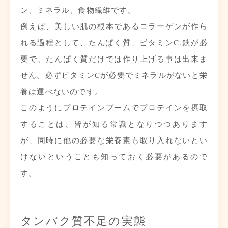
ン、ミネラル、食物繊維です。
例えば、美しい肌の根本であるコラーゲンが作ら
れる過程として、たんぱく質、ビタミンC,鉄が必
要で、たんぱく質だけでは作り上げる事は出来ま
せん。必ずビタミンCが必要でミネラルがないと栄
養は運べないのです。
このようにプロテインブームでプロテインを摂取
することは、皆が知る常識となりつつあります
が、同時に他の必要な栄養素も取り入れないとい
けないということも知っておく必要があるので
す。
タンパク質不足の実態