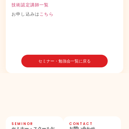
技術認定講師一覧
お申し込みは
こちら
セミナー・勉強会一覧に戻る
SEMINOR
CONTACT
セミナー・スクールお
お問い合わせ