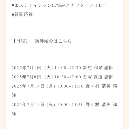
■エステティシャンに悩みとアフターフォロー
■質疑応答
【日程】 講師紹介はこちら
2025年7月1日 (火) 11:00~12:30 新村 和泉 講師
2025年7月8日 (火) 10:30~12:00 石塚 真澄 講師
2025年7月14日 (月) 10:00~11:30 野々村 清美 講
師
2025年7月15日 (火) 10:00~11:30 野々村 清美 講
師