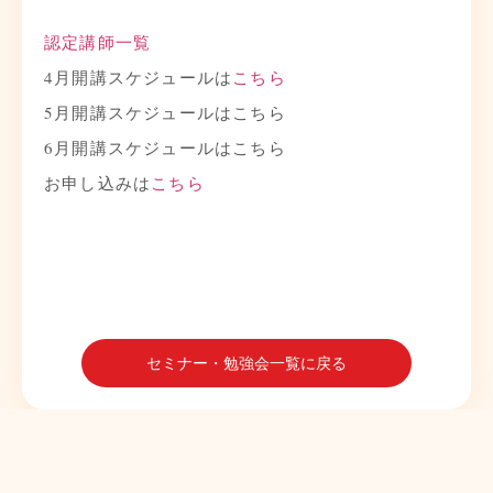
認定講師一覧
4月開講スケジュールは
こちら
5月開講スケジュールはこちら
6月開講スケジュールはこちら
お申し込みは
こちら
セミナー・勉強会一覧に戻る