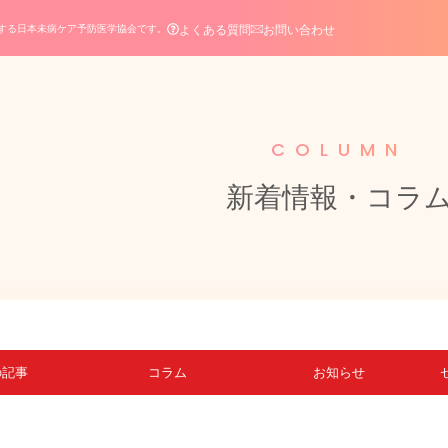
よくある質問
お問い合わせ
する日本未病ケア予防医学協会です。
COLUMN
新着情報・コラ
の記事
コラム
お知らせ