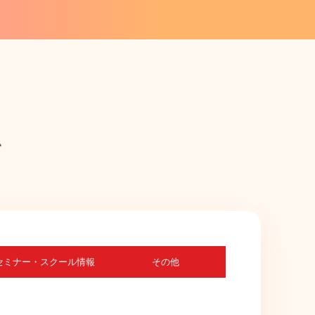
ム
セミナー・スクール情報
その他