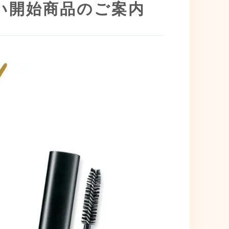
扱い開始商品のご案内