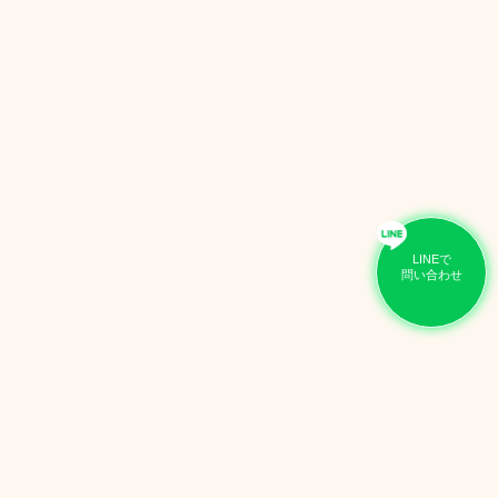
LINEで
問い合わせ