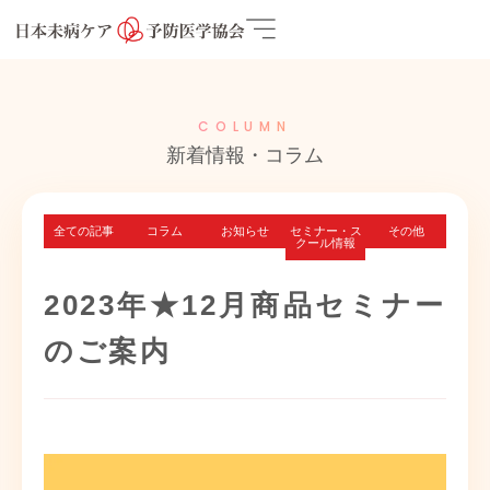
COLUMN
新着情報・コラム
全ての記事
コラム
お知らせ
セミナー・ス
その他
クール情報
2023年★12月商品セミナー
のご案内