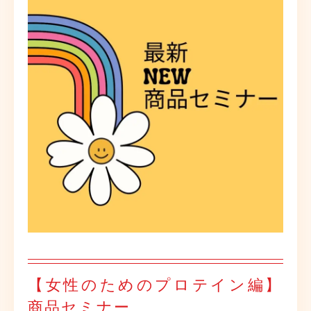
【女性のためのプロテイン編】
商品セミナー