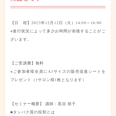
【日 程】2023年12月12日（火）14:00～16:00
※進行状況によって多少お時間が前後することがご
ざいます。
【ご受講費】無料
※ご参加者様全員にA3サイズの販売促進シートを
プレゼント（1サロン様1枚となります）
【セミナー概要】 講師：黒目 裕子
■タンパク質の役割とは