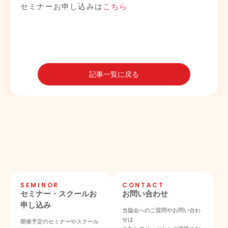
セミナーお申し込みは
こちら
記事一覧に戻る
SEMINOR
CONTACT
セミナー・スクールお
お問い合わせ
申し込み
当協会へのご質問やお問い合わ
せは
開催予定のセミナーやスクール