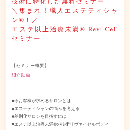
技術に特化した無料セミナー
＼集まれ！職人エステティシャ
ン®！／
エステ以上治療未満® Revi-Cell
セミナー
【セミナー概要】
紹介動画
■今お客様が求めるサロンとは
■エステティシャンの悩みを考える
■差別化サロンを目指すには
■エステ以上治療未満®の技術リヴァイセルボディ